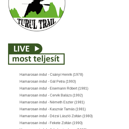
Hamarosan indul - Csányi Henrik (1978)
Hamarosan indul - Gál Petra (1993)
Hamarosan indul - Eisemann Róbert (1981)
Hamarosan indul - Cervik Balázs (1992)
Hamarosan indul - Németh Eszter (1981)
Hamarosan indul - Kasznár Tamás (1981)
Hamarosan indul - Dézsi László Zoltán (1980)
Hamarosan indul - Fekete Zoltán (1990)