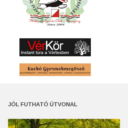
JÓL FUTHATÓ ÚTVONAL