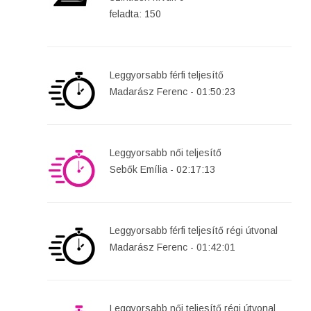
feladta: 150
Leggyorsabb férfi teljesítő
Madarász Ferenc - 01:50:23
Leggyorsabb női teljesítő
Sebők Emília - 02:17:13
Leggyorsabb férfi teljesítő régi útvonal
Madarász Ferenc - 01:42:01
Leggyorsabb női teljesítő régi útvonal