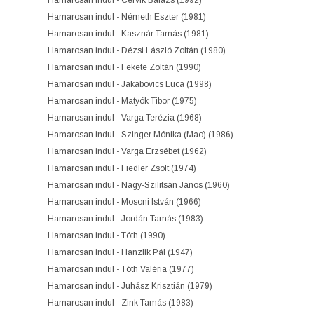
Hamarosan indul - Németh Eszter (1981)
Hamarosan indul - Kasznár Tamás (1981)
Hamarosan indul - Dézsi László Zoltán (1980)
Hamarosan indul - Fekete Zoltán (1990)
Hamarosan indul - Jakabovics Luca (1998)
Hamarosan indul - Matyók Tibor (1975)
Hamarosan indul - Varga Terézia (1968)
Hamarosan indul - Szinger Mónika (Mao) (1986)
Hamarosan indul - Varga Erzsébet (1962)
Hamarosan indul - Fiedler Zsolt (1974)
Hamarosan indul - Nagy-Szilitsán János (1960)
Hamarosan indul - Mosoni István (1966)
Hamarosan indul - Jordán Tamás (1983)
Hamarosan indul - Tóth (1990)
Hamarosan indul - Hanzlik Pál (1947)
Hamarosan indul - Tóth Valéria (1977)
Hamarosan indul - Juhász Krisztián (1979)
Hamarosan indul - Zink Tamás (1983)