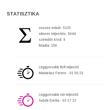
STATISZTIKA
összes induló: 5225
sikeres teljesítés: 5044
szintidőn kívül: 9
feladta: 150
Leggyorsabb férfi teljesítő
Madarász Ferenc - 01:50:23
Leggyorsabb női teljesítő
Sebők Emília - 02:17:13