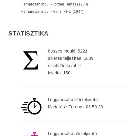
Hamarosan indul - Jordán Tamás (1983)
Hamarosan indul - Hanzlik Pál (1947)
STATISZTIKA
összes induló: 5221
sikeres teljesítés: 5039
szintidőn kívül: 9
feladta: 150
Leggyorsabb férfi teljesítő
Madarász Ferenc - 01:50:23
Leggyorsabb női teljesítő