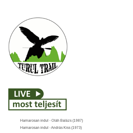
Hamarosan indul - Oláh Balázs (1987)
Hamarosan indul - András Kiss (1973)