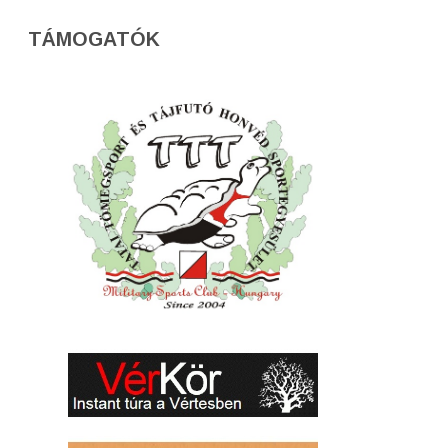
TÁMOGATÓK