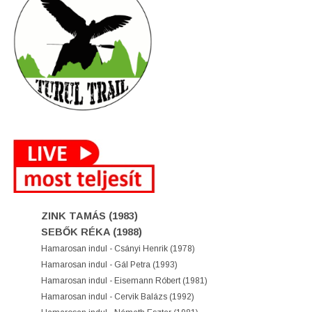
ZINK TAMÁS (1983)
SEBŐK RÉKA (1988)
Hamarosan indul - Csányi Henrik (1978)
Hamarosan indul - Gál Petra (1993)
Hamarosan indul - Eisemann Róbert (1981)
Hamarosan indul - Cervik Balázs (1992)