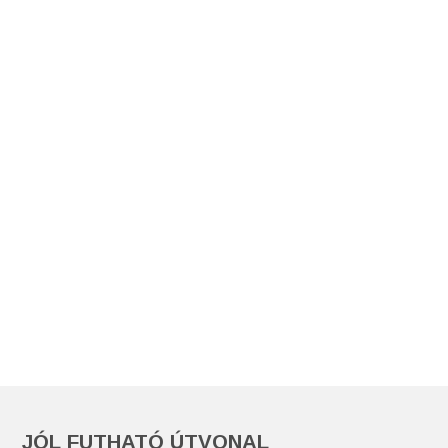
JÓL FUTHATÓ ÚTVONAL