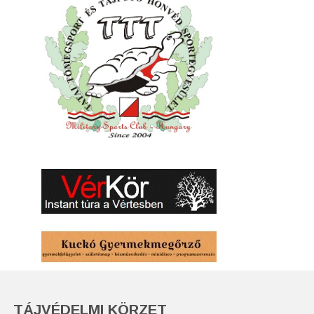
TÁJVÉDELMI KÖRZET