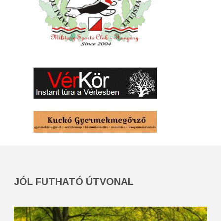
JÓL FUTHATÓ ÚTVONAL