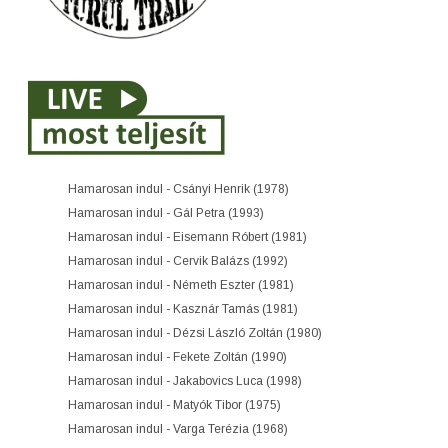
Hamarosan indul - Csányi Henrik (1978)
Hamarosan indul - Gál Petra (1993)
Hamarosan indul - Eisemann Róbert (1981)
Hamarosan indul - Cervik Balázs (1992)
Hamarosan indul - Németh Eszter (1981)
Hamarosan indul - Kasznár Tamás (1981)
Hamarosan indul - Dézsi László Zoltán (1980)
Hamarosan indul - Fekete Zoltán (1990)
Hamarosan indul - Jakabovics Luca (1998)
Hamarosan indul - Matyók Tibor (1975)
Hamarosan indul - Varga Terézia (1968)